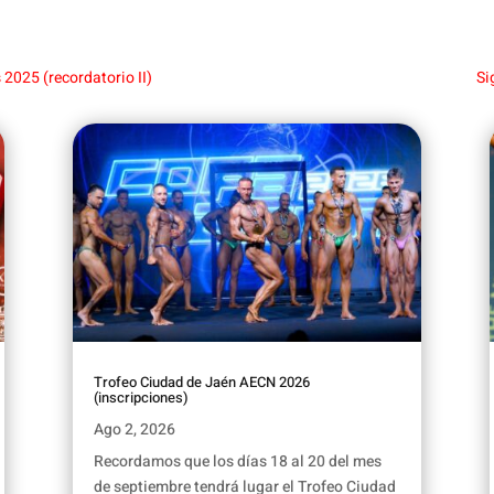
s 2025 (recordatorio II)
Si
Trofeo Ciudad de Jaén AECN 2026
(inscripciones)
Ago 2, 2026
Recordamos que los días 18 al 20 del mes
de septiembre tendrá lugar el Trofeo Ciudad