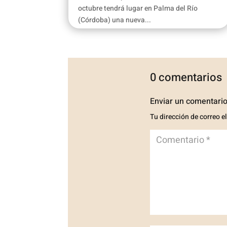
octubre tendrá lugar en Palma del Río
(Córdoba) una nueva...
0 comentarios
Enviar un comentari
Tu dirección de correo e