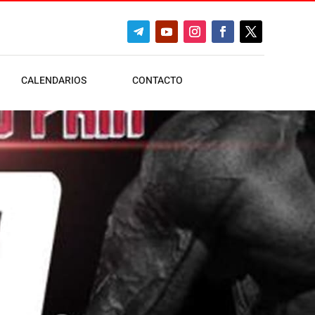
CALENDARIOS
CONTACTO