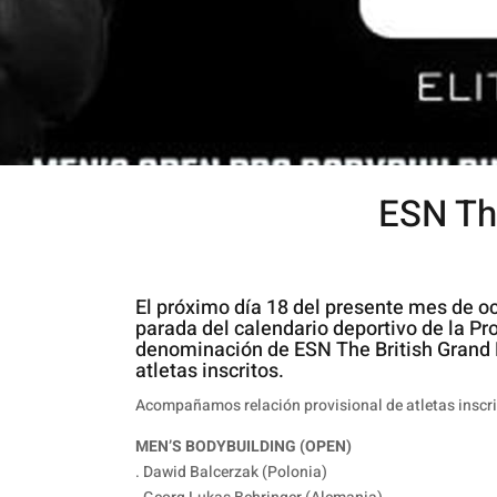
ESN The
El próximo día 18 del presente mes de o
parada del calendario deportivo de la Pro
denominación de ESN The British Grand 
atletas inscritos.
Acompañamos relación provisional de atletas inscri
MEN’S BODYBUILDING (OPEN)
. Dawid Balcerzak (Polonia)