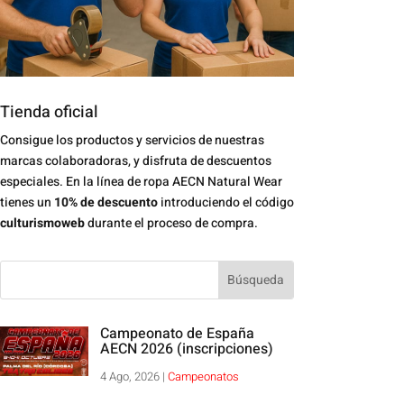
Tienda oficial
Consigue los productos y servicios de nuestras
marcas colaboradoras, y disfruta de descuentos
especiales. En la línea de ropa AECN Natural Wear
tienes un
10% de descuento
introduciendo el código
culturismoweb
durante el proceso de compra.
Campeonato de España
AECN 2026 (inscripciones)
4 Ago, 2026
|
Campeonatos