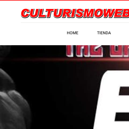
HOME
TIENDA