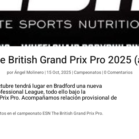
 British Grand Prix Pro 2025 (
por
Ángel Molinero
|
15 Oct, 2025
|
Campeonatos
|
0 Comentarios
ctubre tendrá lugar en Bradford una nueva
fessional League, todo ello bajo la
Prix Pro. Acompañamos relación provisional de
tos en el campeonato ESN The British Grand Prix Pro.