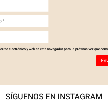
orreo electrónico y web en este navegador para la próxima vez que com
Env
SÍGUENOS EN INSTAGRAM