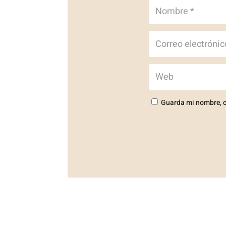
Guarda mi nombre, c