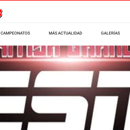
CAMPEONATOS
MÁS ACTUALIDAD
GALERÍAS