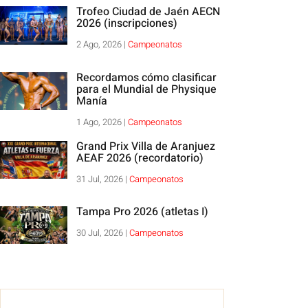
Trofeo Ciudad de Jaén AECN
2026 (inscripciones)
2 Ago, 2026
|
Campeonatos
Recordamos cómo clasificar
para el Mundial de Physique
Manía
1 Ago, 2026
|
Campeonatos
Grand Prix Villa de Aranjuez
AEAF 2026 (recordatorio)
31 Jul, 2026
|
Campeonatos
Tampa Pro 2026 (atletas I)
30 Jul, 2026
|
Campeonatos