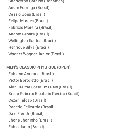
. Charleston Cornish (Bahamas)
. Andre Formiga (Brasil)
. Cassio Goes (Brasil)
. Felipe Moraes (Brasil)
. Fabricio Moreira (Brasil)
. Andrey Pereira (Brasil)
. Wellington Santos (Brasil)
. Henrique Silva (Brasil)
. Wagner Wagner Junior (Brasil)
MEN’S CLASSIC PHYSIQUE (OPEN)
. Fabiano Andrade (Brasil)
. Victor Bortoletto (Brasil)
. Alan Dieime Costa Dos Reis (Brasil)
. Breno Roberto Eleuterio Pereira (Brasil)
. Cezar Falcao (Brasil)
. Rogerio Felizardo (Brasil)
. Davi Flex Jr (Brasil)
. Jhone Jhoninho (Brasil)
. Fabio Junio (Brasil)