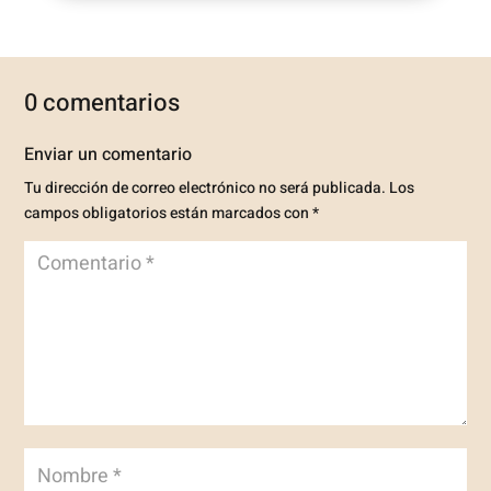
0 comentarios
Enviar un comentario
Tu dirección de correo electrónico no será publicada.
Los
campos obligatorios están marcados con
*