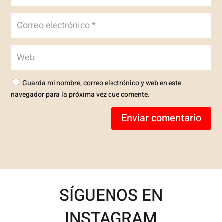
Guarda mi nombre, correo electrónico y web en este
navegador para la próxima vez que comente.
Enviar comentario
SÍGUENOS EN
INSTAGRAM