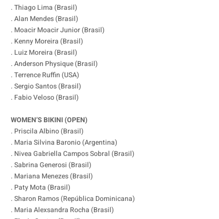
. Thiago Lima (Brasil)
. Alan Mendes (Brasil)
. Moacir Moacir Junior (Brasil)
. Kenny Moreira (Brasil)
. Luiz Moreira (Brasil)
. Anderson Physique (Brasil)
. Terrence Ruffin (USA)
. Sergio Santos (Brasil)
. Fabio Veloso (Brasil)
WOMEN’S BIKINI (OPEN)
. Priscila Albino (Brasil)
. Maria Silvina Baronio (Argentina)
. Nivea Gabriella Campos Sobral (Brasil)
. Sabrina Generosi (Brasil)
. Mariana Menezes (Brasil)
. Paty Mota (Brasil)
. Sharon Ramos (República Dominicana)
. Maria Alexsandra Rocha (Brasil)