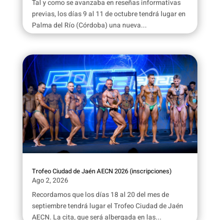
Tal y como se avanzaba en reseñas informativas
previas, los días 9 al 11 de octubre tendrá lugar en
Palma del Río (Córdoba) una nueva...
Trofeo Ciudad de Jaén AECN 2026 (inscripciones)
Ago 2, 2026
Recordamos que los días 18 al 20 del mes de
septiembre tendrá lugar el Trofeo Ciudad de Jaén
AECN. La cita, que será albergada en las...