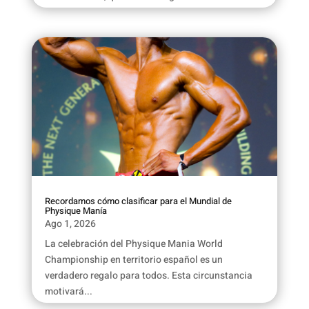
Recordamos cómo clasificar para el Mundial de
Physique Manía
Ago 1, 2026
La celebración del Physique Mania World
Championship en territorio español es un
verdadero regalo para todos. Esta circunstancia
motivará...