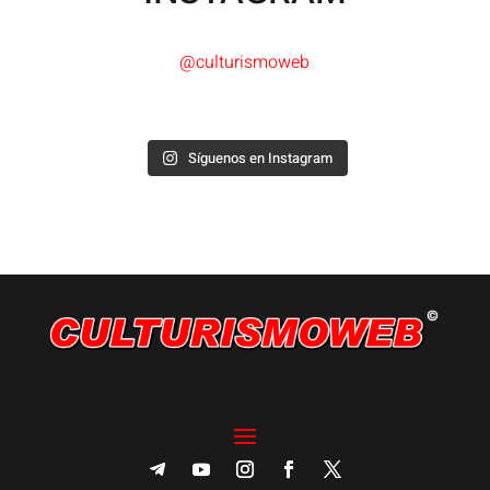
@culturismoweb
Síguenos en Instagram