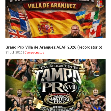
Grand Prix Villa de Aranjuez AEAF 2026 (recordatorio)
31 Jul, 2026
|
Campeonatos