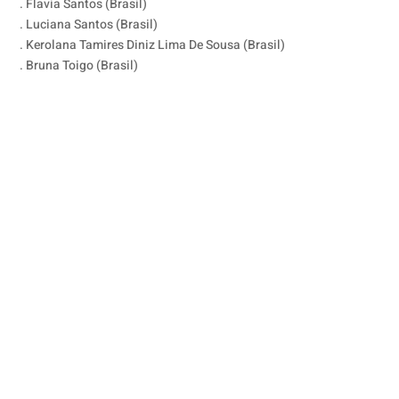
. Flavia Santos (Brasil)
. Luciana Santos (Brasil)
. Kerolana Tamires Diniz Lima De Sousa (Brasil)
. Bruna Toigo (Brasil)