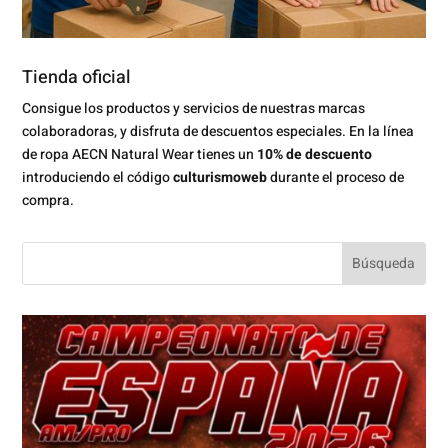
Tienda oficial
Consigue los productos y servicios de nuestras marcas
colaboradoras, y disfruta de descuentos especiales. En la línea
de ropa AECN Natural Wear tienes un
10% de descuento
introduciendo el código
culturismoweb
durante el proceso de
compra.