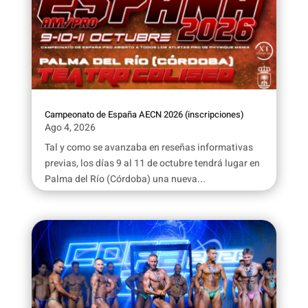
Campeonato de España AECN 2026 (inscripciones)
Ago 4, 2026
Tal y como se avanzaba en reseñas informativas
previas, los días 9 al 11 de octubre tendrá lugar en
Palma del Río (Córdoba) una nueva...