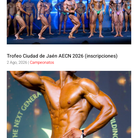
Trofeo Ciudad de Jaén AECN 2026 (inscripciones)
2 Ago, 2026
|
Campeonatos