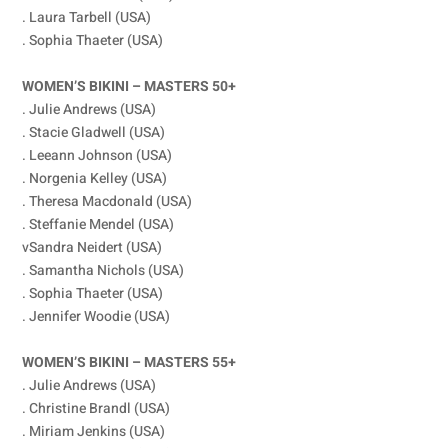
. Laura Tarbell (USA)
. Sophia Thaeter (USA)
WOMEN’S BIKINI – MASTERS 50+
. Julie Andrews (USA)
. Stacie Gladwell (USA)
. Leeann Johnson (USA)
. Norgenia Kelley (USA)
. Theresa Macdonald (USA)
. Steffanie Mendel (USA)
vSandra Neidert (USA)
. Samantha Nichols (USA)
. Sophia Thaeter (USA)
. Jennifer Woodie (USA)
WOMEN’S BIKINI – MASTERS 55+
. Julie Andrews (USA)
. Christine Brandl (USA)
. Miriam Jenkins (USA)