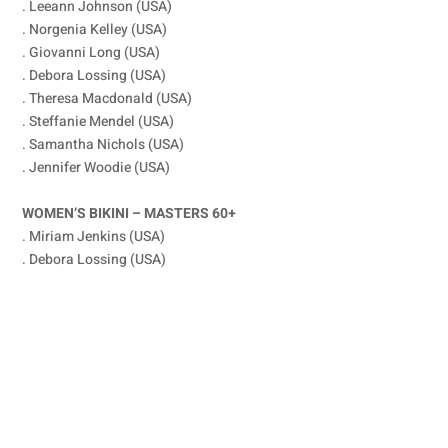
. Leeann Johnson (USA)
. Norgenia Kelley (USA)
. Giovanni Long (USA)
. Debora Lossing (USA)
. Theresa Macdonald (USA)
. Steffanie Mendel (USA)
. Samantha Nichols (USA)
. Jennifer Woodie (USA)
WOMEN’S BIKINI – MASTERS 60+
. Miriam Jenkins (USA)
. Debora Lossing (USA)