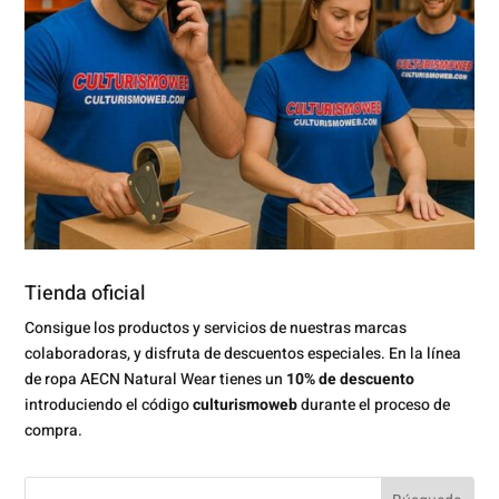
Tienda oficial
Consigue los productos y servicios de nuestras marcas
colaboradoras, y disfruta de descuentos especiales. En la línea
de ropa AECN Natural Wear tienes un
10% de descuento
introduciendo el código
culturismoweb
durante el proceso de
compra.