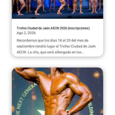
Trofeo Ciudad de Jaén AECN 2026 (inscripciones)
Ago 2, 2026
Recordamos que los días 18 al 20 del mes de
septiembre tendrá lugar el Trofeo Ciudad de Jaén
AECN. La cita, que será albergada en las...