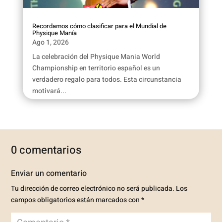
Recordamos cómo clasificar para el Mundial de
Physique Manía
Ago 1, 2026
La celebración del Physique Mania World
Championship en territorio español es un
verdadero regalo para todos. Esta circunstancia
motivará...
0 comentarios
Enviar un comentario
Tu dirección de correo electrónico no será publicada.
Los
campos obligatorios están marcados con
*