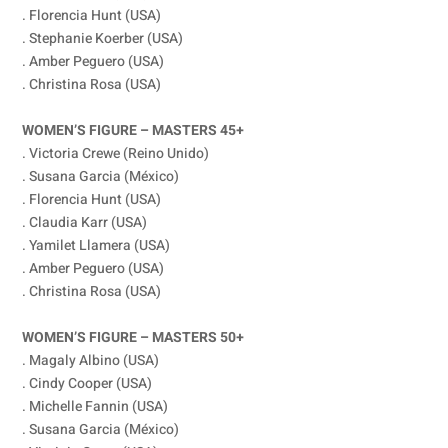
. Florencia Hunt (USA)
. Stephanie Koerber (USA)
. Amber Peguero (USA)
. Christina Rosa (USA)
WOMEN’S FIGURE – MASTERS 45+
. Victoria Crewe (Reino Unido)
. Susana Garcia (México)
. Florencia Hunt (USA)
. Claudia Karr (USA)
. Yamilet Llamera (USA)
. Amber Peguero (USA)
. Christina Rosa (USA)
WOMEN’S FIGURE – MASTERS 50+
. Magaly Albino (USA)
. Cindy Cooper (USA)
. Michelle Fannin (USA)
. Susana Garcia (México)