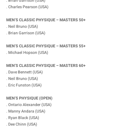
. Brian Garrison (USA)
. Charles Pearson (USA)
MEN’S CLASSIC PHYSIQUE – MASTERS 50+
. Neil Bruno (USA)
. Brian Garrison (USA)
MEN’S CLASSIC PHYSIQUE – MASTERS 55+
. Michael Hopson (USA)
MEN’S CLASSIC PHYSIQUE – MASTERS 60+
. Dave Bennett (USA)
. Neil Bruno (USA)
. Eric Funston (USA)
MEN’S PHYSIQUE (OPEN)
. Ontario Alexander (USA)
. Manny Andara (USA)
. Ryan Black (USA)
. Dee Chinn (USA)