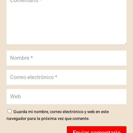
Guarda mi nombre, correo electrónico y web en este
navegador para la próxima vez que comente.
Enviar comentario