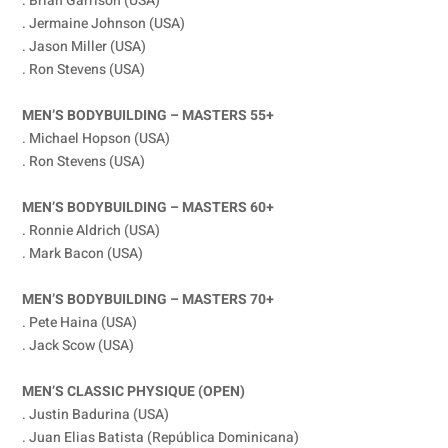
. Brian Garrison (USA)
. Jermaine Johnson (USA)
. Jason Miller (USA)
. Ron Stevens (USA)
MEN’S BODYBUILDING – MASTERS 55+
. Michael Hopson (USA)
. Ron Stevens (USA)
MEN’S BODYBUILDING – MASTERS 60+
. Ronnie Aldrich (USA)
. Mark Bacon (USA)
MEN’S BODYBUILDING – MASTERS 70+
. Pete Haina (USA)
. Jack Scow (USA)
MEN’S CLASSIC PHYSIQUE (OPEN)
. Justin Badurina (USA)
. Juan Elias Batista (República Dominicana)