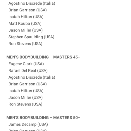
. Agostino Discrede (Italia)
. Brian Garrison (USA)
. Isaiah Hilton (USA)
. Matt Kouba (USA)
. Jason Miller (USA)
. Stephen Spaulding (USA)
. Ron Stevens (USA)
MEN’S BODYBUILDING – MASTERS 45+
. Eugene Clark (USA)
. Rafael Del Real (USA)
. Agostino Discrede (Italia)
. Brian Garrison (USA)
. Isaiah Hilton (USA)
. Jason Miller (USA)
. Ron Stevens (USA)
MEN’S BODYBUILDING – MASTERS 50+
. James Decamp (USA)