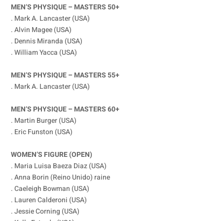
MEN’S PHYSIQUE – MASTERS 50+
. Mark A. Lancaster (USA)
. Alvin Magee (USA)
. Dennis Miranda (USA)
. William Yacca (USA)
MEN’S PHYSIQUE – MASTERS 55+
. Mark A. Lancaster (USA)
MEN’S PHYSIQUE – MASTERS 60+
. Martin Burger (USA)
. Eric Funston (USA)
WOMEN’S FIGURE (OPEN)
. Maria Luisa Baeza Diaz (USA)
. Anna Borin (Reino Unido) raine
. Caeleigh Bowman (USA)
. Lauren Calderoni (USA)
. Jessie Corning (USA)