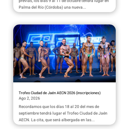
previas, los días 9 al 11 de octubre tendrá lugar en
Palma del Río (Córdoba) una nueva...
Trofeo Ciudad de Jaén AECN 2026 (inscripciones)
Ago 2, 2026
Recordamos que los días 18 al 20 del mes de
septiembre tendrá lugar el Trofeo Ciudad de Jaén
AECN. La cita, que será albergada en las...