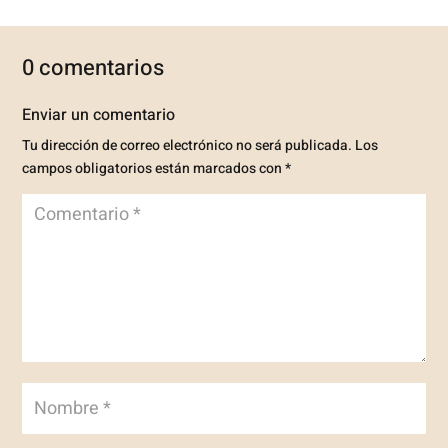
0 comentarios
Enviar un comentario
Tu dirección de correo electrónico no será publicada.
Los
campos obligatorios están marcados con
*