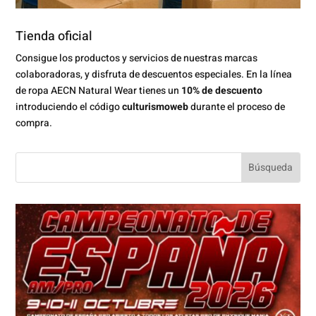
Tienda oficial
Consigue los productos y servicios de nuestras marcas
colaboradoras, y disfruta de descuentos especiales. En la línea
de ropa AECN Natural Wear tienes un
10% de descuento
introduciendo el código
culturismoweb
durante el proceso de
compra.