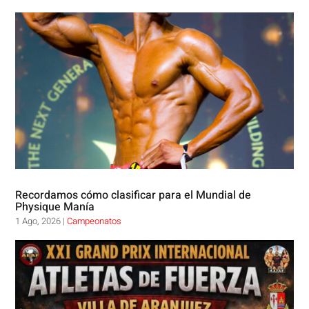
Recordamos cómo clasificar para el Mundial de
Physique Manía
1 Ago, 2026
|
Campeonatos