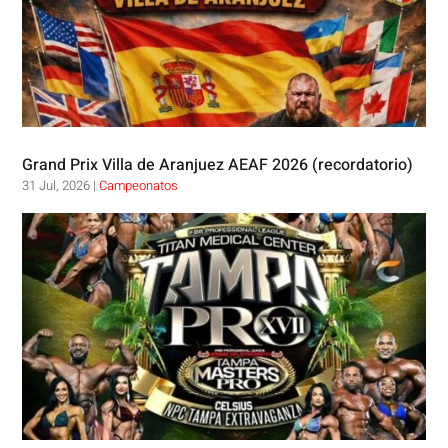
Grand Prix Villa de Aranjuez AEAF 2026 (recordatorio)
31 Jul, 2026
|
Campeonatos