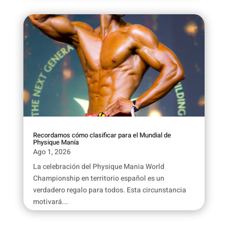
Recordamos cómo clasificar para el Mundial de
Physique Manía
Ago 1, 2026
La celebración del Physique Mania World
Championship en territorio español es un
verdadero regalo para todos. Esta circunstancia
motivará...