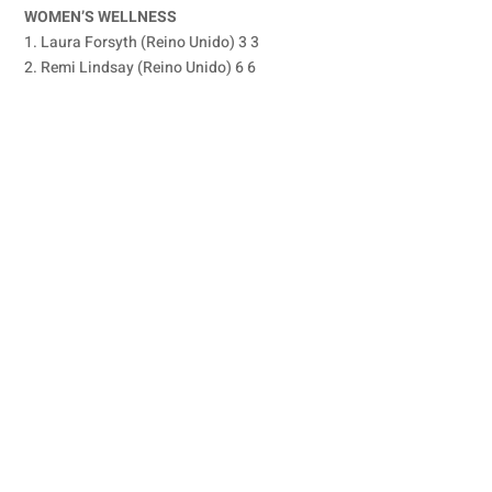
WOMEN’S WELLNESS
1. Laura Forsyth (Reino Unido) 3 3
2. Remi Lindsay (Reino Unido) 6 6