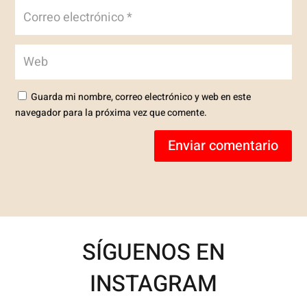
Guarda mi nombre, correo electrónico y web en este
navegador para la próxima vez que comente.
Enviar comentario
SÍGUENOS EN
INSTAGRAM