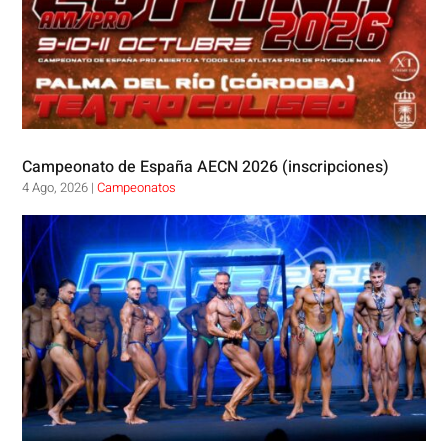
Campeonato de España AECN 2026 (inscripciones)
4 Ago, 2026
|
Campeonatos