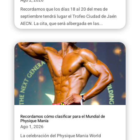
Ago 2, 2026
Recordamos que los días 18 al 20 del mes de
septiembre tendrá lugar el Trofeo Ciudad de Jaén
AECN. La cita, que será albergada en las...
Recordamos cómo clasificar para el Mundial de
Physique Manía
Ago 1, 2026
La celebración del Physique Mania World