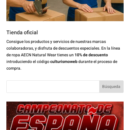
Tienda oficial
Consigue los productos y servicios de nuestras marcas
colaboradoras, y disfruta de descuentos especiales. En la línea
de ropa AECN Natural Wear tienes un
10% de descuento
introduciendo el código
culturismoweb
durante el proceso de
compra.