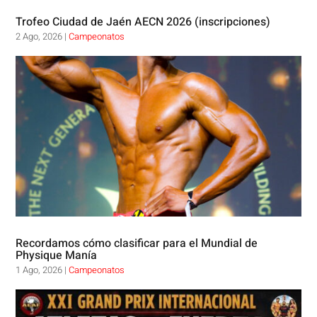
Trofeo Ciudad de Jaén AECN 2026 (inscripciones)
2 Ago, 2026
|
Campeonatos
Recordamos cómo clasificar para el Mundial de
Physique Manía
1 Ago, 2026
|
Campeonatos