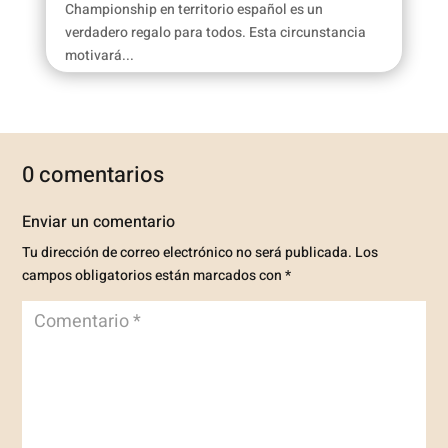
Championship en territorio español es un
verdadero regalo para todos. Esta circunstancia
motivará...
0 comentarios
Enviar un comentario
Tu dirección de correo electrónico no será publicada.
Los
campos obligatorios están marcados con
*