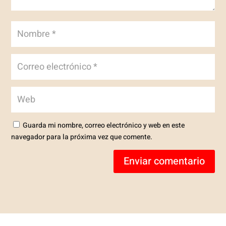
Guarda mi nombre, correo electrónico y web en este
navegador para la próxima vez que comente.
Enviar comentario