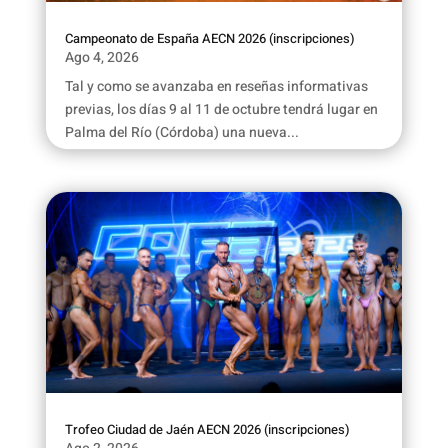
Campeonato de España AECN 2026 (inscripciones)
Ago 4, 2026
Tal y como se avanzaba en reseñas informativas
previas, los días 9 al 11 de octubre tendrá lugar en
Palma del Río (Córdoba) una nueva...
Trofeo Ciudad de Jaén AECN 2026 (inscripciones)