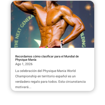
Recordamos cómo clasificar para el Mundial de
Physique Manía
Ago 1, 2026
La celebración del Physique Mania World
Championship en territorio español es un
verdadero regalo para todos. Esta circunstancia
motivará...