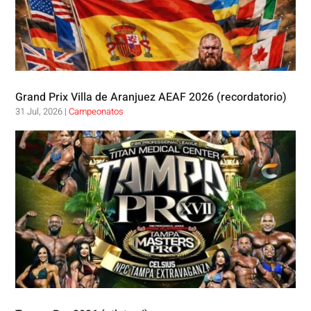
Grand Prix Villa de Aranjuez AEAF 2026 (recordatorio)
31 Jul, 2026
|
Campeonatos