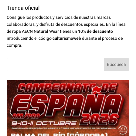
Tienda oficial
Consigue los productos y servicios de nuestras marcas
colaboradoras, y disfruta de descuentos especiales. En la línea
de ropa AECN Natural Wear tienes un
10% de descuento
introduciendo el código
culturismoweb
durante el proceso de
compra.