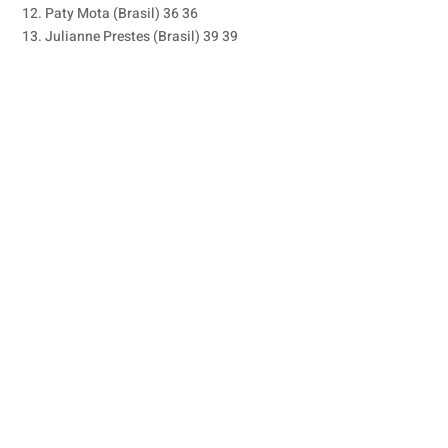
12. Paty Mota (Brasil) 36 36
13. Julianne Prestes (Brasil) 39 39