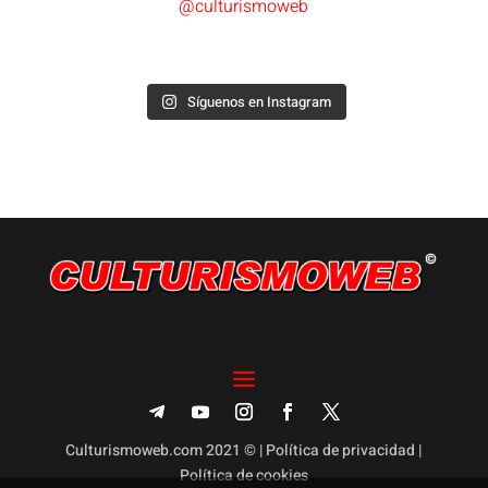
@culturismoweb
Síguenos en Instagram
Culturismoweb.com 2021 © |
Política de privacidad
|
Política de cookies