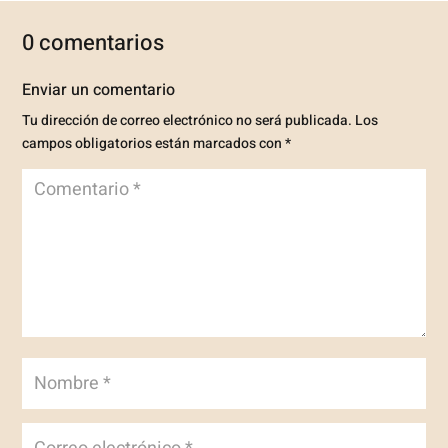
0 comentarios
Enviar un comentario
Tu dirección de correo electrónico no será publicada.
Los
campos obligatorios están marcados con
*