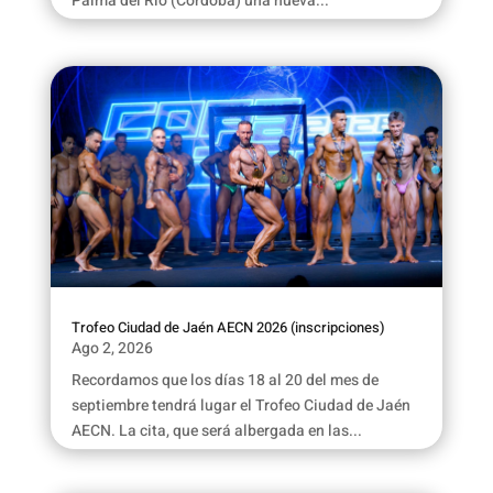
Palma del Río (Córdoba) una nueva...
Trofeo Ciudad de Jaén AECN 2026 (inscripciones)
Ago 2, 2026
Recordamos que los días 18 al 20 del mes de
septiembre tendrá lugar el Trofeo Ciudad de Jaén
AECN. La cita, que será albergada en las...