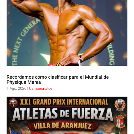
Recordamos cómo clasificar para el Mundial de
Physique Manía
1 Ago, 2026
|
Campeonatos