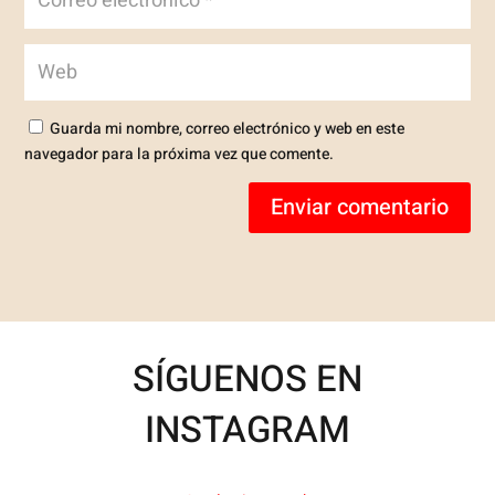
Guarda mi nombre, correo electrónico y web en este
navegador para la próxima vez que comente.
Enviar comentario
SÍGUENOS EN
INSTAGRAM