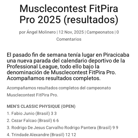
Musclecontest FitPira
Pro 2025 (resultados)
por
Ángel Molinero
|
12 Nov, 2025
|
Campeonatos
|
0
Comentarios
El pasado fin de semana tenía lugar en Piracicaba
una nueva parada del calendario deportivo de la
Professional League, todo ello bajo la
denominación de Musclecontest FitPira Pro.
Acompañamos resultados completos.
Acompañamos resultados completos del campeonato
Musclecontest FitPira Pro.
MEN’S CLASSIC PHYSIQUE (OPEN)
1. Fabio Junio (Brasil) 3 3
2. Cezar Falcao (Brasil) 6 6
3. Rodrigo De Jesus Carvalho Rodrigo Pantera (Brasil) 9 9
4. Trindade Alexandre (Brasil) 12 12