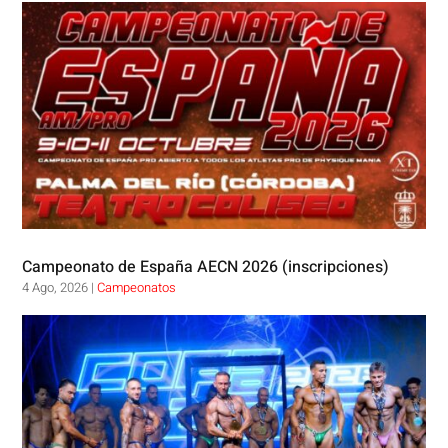
Campeonato de España AECN 2026 (inscripciones)
4 Ago, 2026
|
Campeonatos