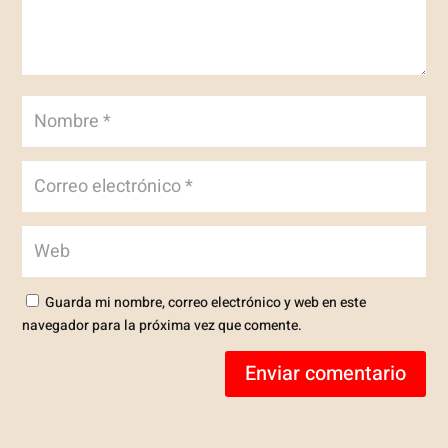
Guarda mi nombre, correo electrónico y web en este
navegador para la próxima vez que comente.
Enviar comentario