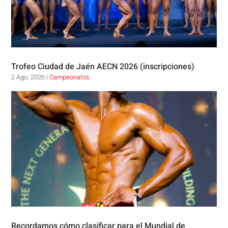
Trofeo Ciudad de Jaén AECN 2026 (inscripciones)
2 Ago, 2026
|
Campeonatos
Recordamos cómo clasificar para el Mundial de