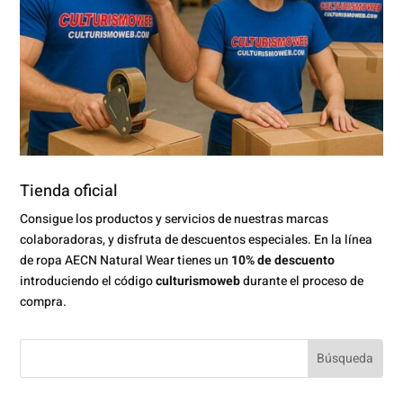
Tienda oficial
Consigue los productos y servicios de nuestras marcas
colaboradoras, y disfruta de descuentos especiales. En la línea
de ropa AECN Natural Wear tienes un
10% de descuento
introduciendo el código
culturismoweb
durante el proceso de
compra.