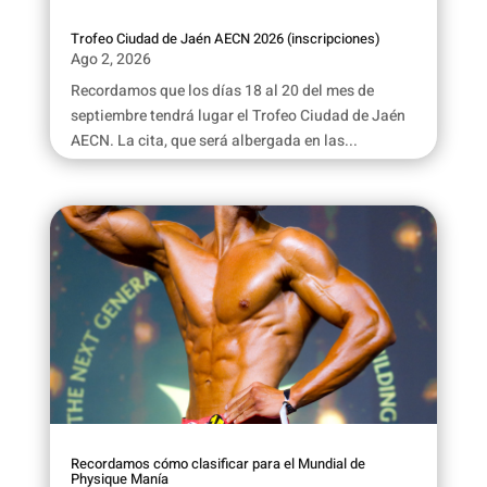
Trofeo Ciudad de Jaén AECN 2026 (inscripciones)
Ago 2, 2026
Recordamos que los días 18 al 20 del mes de
septiembre tendrá lugar el Trofeo Ciudad de Jaén
AECN. La cita, que será albergada en las...
Recordamos cómo clasificar para el Mundial de
Physique Manía