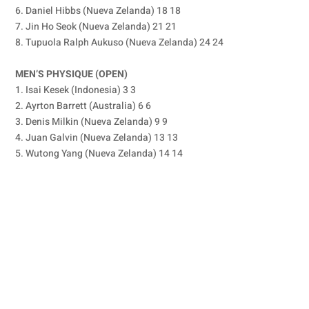
6. Daniel Hibbs (Nueva Zelanda) 18 18
7. Jin Ho Seok (Nueva Zelanda) 21 21
8. Tupuola Ralph Aukuso (Nueva Zelanda) 24 24
MEN’S PHYSIQUE (OPEN)
1. Isai Kesek (Indonesia) 3 3
2. Ayrton Barrett (Australia) 6 6
3. Denis Milkin (Nueva Zelanda) 9 9
4. Juan Galvin (Nueva Zelanda) 13 13
5. Wutong Yang (Nueva Zelanda) 14 14