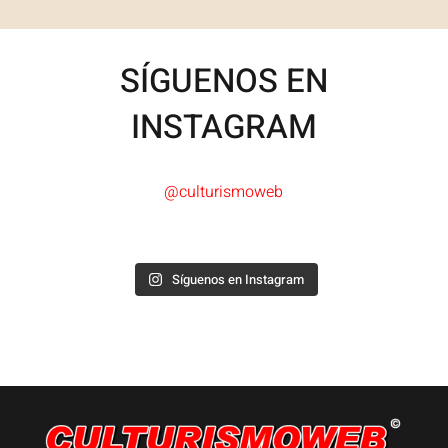
SÍGUENOS EN
INSTAGRAM
@culturismoweb
Síguenos en Instagram