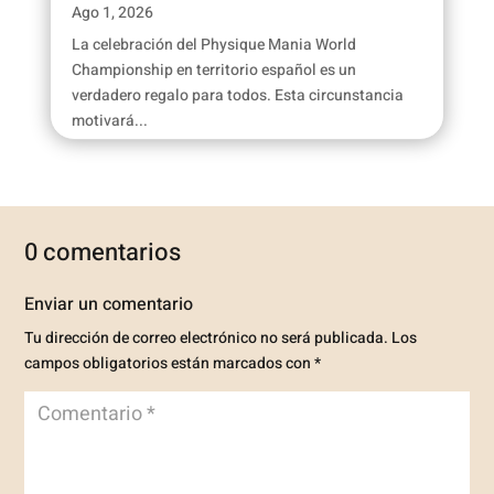
Ago 1, 2026
La celebración del Physique Mania World
Championship en territorio español es un
verdadero regalo para todos. Esta circunstancia
motivará...
0 comentarios
Enviar un comentario
Tu dirección de correo electrónico no será publicada.
Los
campos obligatorios están marcados con
*