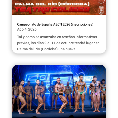
Campeonato de España AECN 2026 (inscripciones)
Ago 4, 2026
Tal y como se avanzaba en reseñas informativas
previas, los días 9 al 11 de octubre tendrá lugar en
Palma del Río (Córdoba) una nueva...