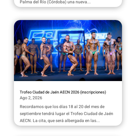
Palma del Río (Córdoba) una nueva...
Trofeo Ciudad de Jaén AECN 2026 (inscripciones)
Ago 2, 2026
Recordamos que los días 18 al 20 del mes de
septiembre tendrá lugar el Trofeo Ciudad de Jaén
AECN. La cita, que será albergada en las...