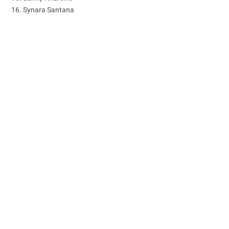
16. Synara Santana