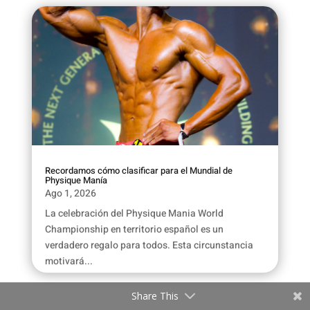
Recordamos cómo clasificar para el Mundial de
Physique Manía
Ago 1, 2026
La celebración del Physique Mania World
Championship en territorio español es un
verdadero regalo para todos. Esta circunstancia
motivará...
Share This