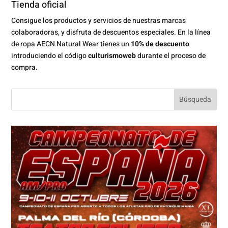
Tienda oficial
Consigue los productos y servicios de nuestras marcas
colaboradoras, y disfruta de descuentos especiales. En la línea
de ropa AECN Natural Wear tienes un
10% de descuento
introduciendo el código
culturismoweb
durante el proceso de
compra.