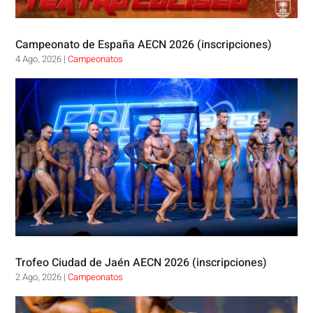
Campeonato de España AECN 2026 (inscripciones)
4 Ago, 2026
|
Campeonatos
Trofeo Ciudad de Jaén AECN 2026 (inscripciones)
2 Ago, 2026
|
Campeonatos