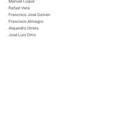
. Manuel Luque
. Rafael Vera
. Francisco José Galván
. Francisco Almagro
. Alejandro Utrera
. José Luis Ortiz