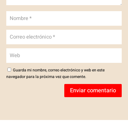
Guarda mi nombre, correo electrónico y web en este
navegador para la próxima vez que comente.
Enviar comentario