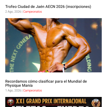
Trofeo Ciudad de Jaén AECN 2026 (inscripciones)
2 Ago, 2026
|
Campeonatos
Recordamos cómo clasificar para el Mundial de
Physique Manía
1 Ago, 2026
|
Campeonatos