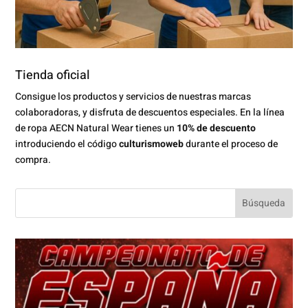
Tienda oficial
Consigue los productos y servicios de nuestras marcas
colaboradoras, y disfruta de descuentos especiales. En la línea
de ropa AECN Natural Wear tienes un
10% de descuento
introduciendo el código
culturismoweb
durante el proceso de
compra.