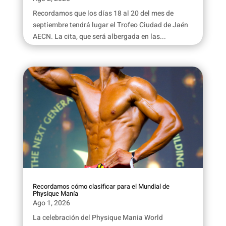
Recordamos que los días 18 al 20 del mes de
septiembre tendrá lugar el Trofeo Ciudad de Jaén
AECN. La cita, que será albergada en las...
Recordamos cómo clasificar para el Mundial de
Physique Manía
Ago 1, 2026
La celebración del Physique Mania World