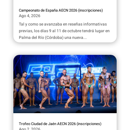
Campeonato de España AECN 2026 (inscripciones)
Ago 4, 2026
Tal y como se avanzaba en reseñas informativas
previas, los días 9 al 11 de octubre tendrá lugar en
Palma del Río (Córdoba) una nueva...
Trofeo Ciudad de Jaén AECN 2026 (inscripciones)
Ago 2, 2026