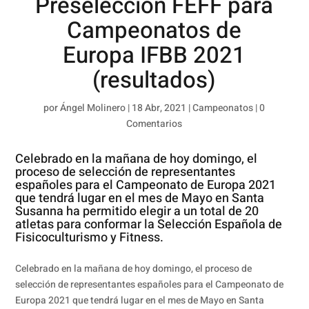
Preselección FEFF para
Campeonatos de
Europa IFBB 2021
(resultados)
por
Ángel Molinero
|
18 Abr, 2021
|
Campeonatos
|
0
Comentarios
Celebrado en la mañana de hoy domingo, el
proceso de selección de representantes
españoles para el Campeonato de Europa 2021
que tendrá lugar en el mes de Mayo en Santa
Susanna ha permitido elegir a un total de 20
atletas para conformar la Selección Española de
Fisicoculturismo y Fitness.
Celebrado en la mañana de hoy domingo, el proceso de
selección de representantes españoles para el Campeonato de
Europa 2021 que tendrá lugar en el mes de Mayo en Santa