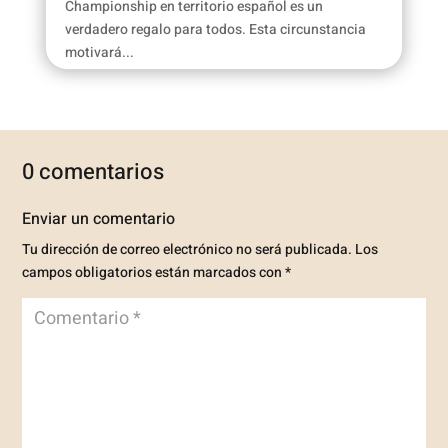
Championship en territorio español es un
verdadero regalo para todos. Esta circunstancia
motivará...
0 comentarios
Enviar un comentario
Tu dirección de correo electrónico no será publicada.
Los
campos obligatorios están marcados con
*