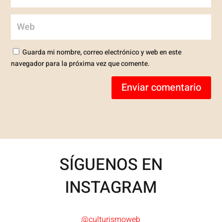
Guarda mi nombre, correo electrónico y web en este
navegador para la próxima vez que comente.
Enviar comentario
SÍGUENOS EN
INSTAGRAM
@culturismoweb