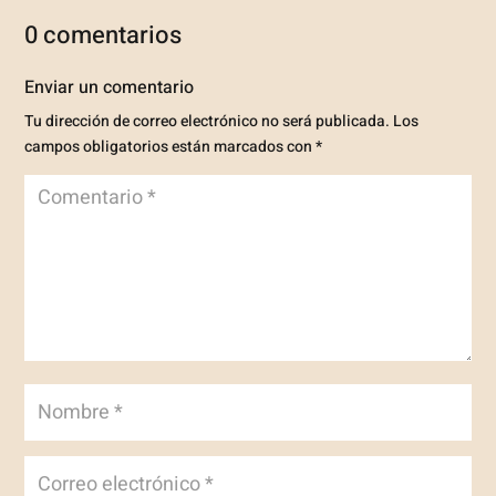
0 comentarios
Enviar un comentario
Tu dirección de correo electrónico no será publicada.
Los
campos obligatorios están marcados con
*