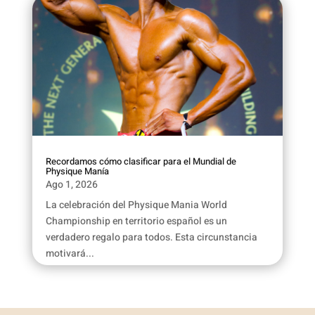
Recordamos cómo clasificar para el Mundial de
Physique Manía
Ago 1, 2026
La celebración del Physique Mania World
Championship en territorio español es un
verdadero regalo para todos. Esta circunstancia
motivará...