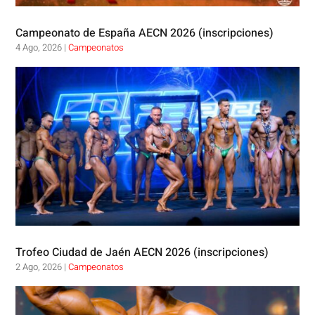
Campeonato de España AECN 2026 (inscripciones)
4 Ago, 2026
|
Campeonatos
Trofeo Ciudad de Jaén AECN 2026 (inscripciones)
2 Ago, 2026
|
Campeonatos