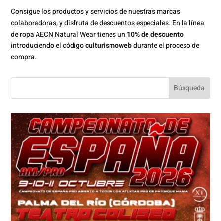
Consigue los productos y servicios de nuestras marcas
colaboradoras, y disfruta de descuentos especiales. En la línea
de ropa AECN Natural Wear tienes un
10% de descuento
introduciendo el código
culturismoweb
durante el proceso de
compra.