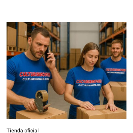
Tienda oficial