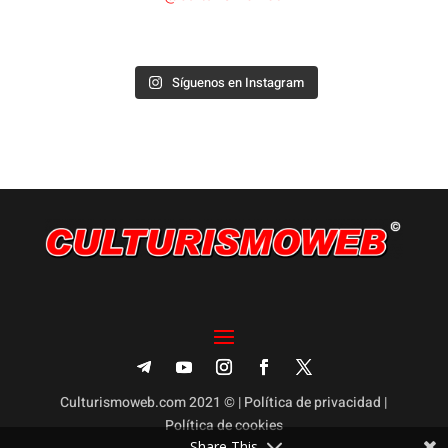
Síguenos en Instagram
Culturismoweb.com 2021 © |
Política de privacidad
|
Política de cookies
Share This