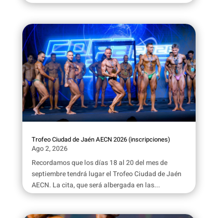
Trofeo Ciudad de Jaén AECN 2026 (inscripciones)
Ago 2, 2026
Recordamos que los días 18 al 20 del mes de
septiembre tendrá lugar el Trofeo Ciudad de Jaén
AECN. La cita, que será albergada en las...