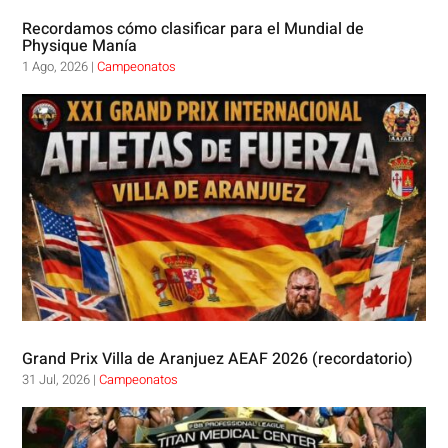
Recordamos cómo clasificar para el Mundial de
Physique Manía
1 Ago, 2026
|
Campeonatos
Grand Prix Villa de Aranjuez AEAF 2026 (recordatorio)
31 Jul, 2026
|
Campeonatos