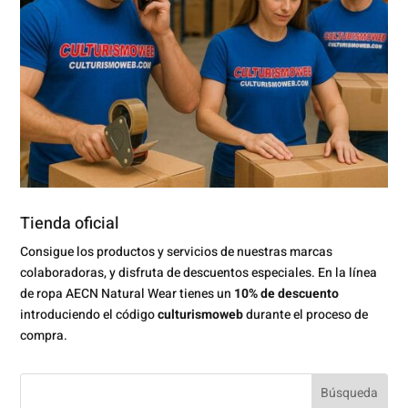
Tienda oficial
Consigue los productos y servicios de nuestras marcas
colaboradoras, y disfruta de descuentos especiales. En la línea
de ropa AECN Natural Wear tienes un
10% de descuento
introduciendo el código
culturismoweb
durante el proceso de
compra.