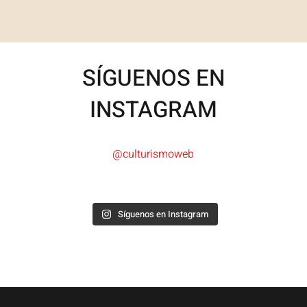
SÍGUENOS EN
INSTAGRAM
@culturismoweb
Síguenos en Instagram