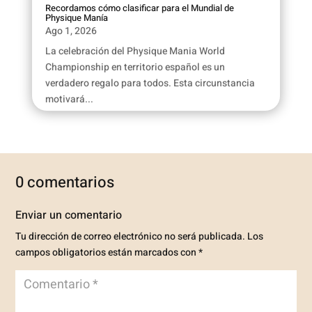
Recordamos cómo clasificar para el Mundial de
Physique Manía
Ago 1, 2026
La celebración del Physique Mania World
Championship en territorio español es un
verdadero regalo para todos. Esta circunstancia
motivará...
0 comentarios
Enviar un comentario
Tu dirección de correo electrónico no será publicada.
Los
campos obligatorios están marcados con
*