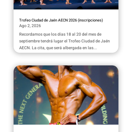
Trofeo Ciudad de Jaén AECN 2026 (inscripciones)
Ago 2, 2026
Recordamos que los días 18 al 20 del mes de
septiembre tendrá lugar el Trofeo Ciudad de Jaén
AECN. La cita, que será albergada en las...