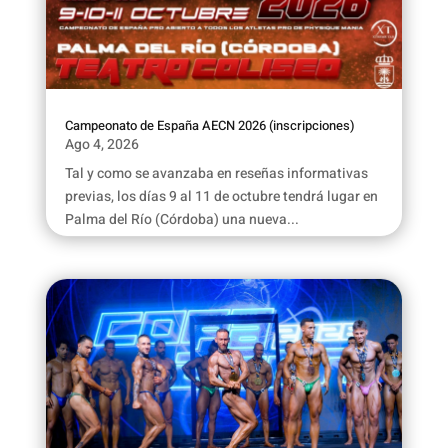
Campeonato de España AECN 2026 (inscripciones)
Ago 4, 2026
Tal y como se avanzaba en reseñas informativas
previas, los días 9 al 11 de octubre tendrá lugar en
Palma del Río (Córdoba) una nueva...