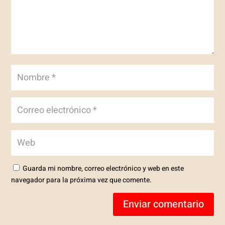
Guarda mi nombre, correo electrónico y web en este
navegador para la próxima vez que comente.
Enviar comentario