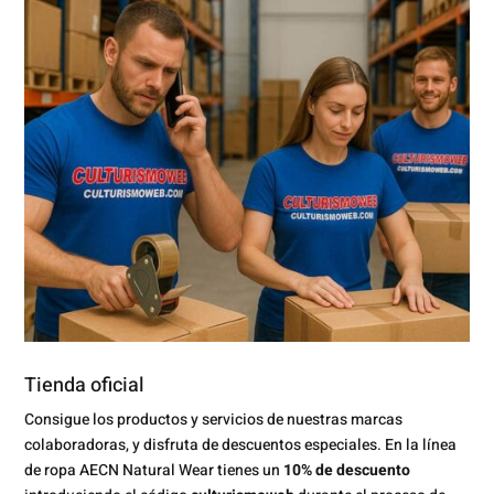
Tienda oficial
Consigue los productos y servicios de nuestras marcas
colaboradoras, y disfruta de descuentos especiales. En la línea
de ropa AECN Natural Wear tienes un
10% de descuento