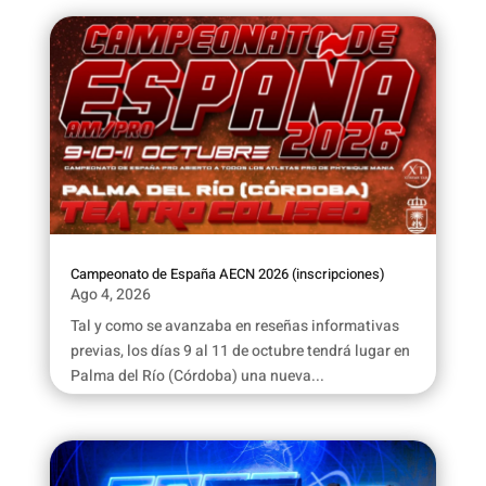
Campeonato de España AECN 2026 (inscripciones)
Ago 4, 2026
Tal y como se avanzaba en reseñas informativas
previas, los días 9 al 11 de octubre tendrá lugar en
Palma del Río (Córdoba) una nueva...