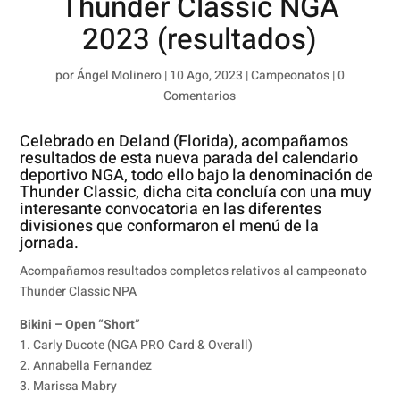
Thunder Classic NGA
2023 (resultados)
por
Ángel Molinero
|
10 Ago, 2023
|
Campeonatos
|
0
Comentarios
Celebrado en Deland (Florida), acompañamos
resultados de esta nueva parada del calendario
deportivo NGA, todo ello bajo la denominación de
Thunder Classic, dicha cita concluía con una muy
interesante convocatoria en las diferentes
divisiones que conformaron el menú de la
jornada.
Acompañamos resultados completos relativos al campeonato
Thunder Classic NPA
Bikini – Open “Short”
1. Carly Ducote (NGA PRO Card & Overall)
2. Annabella Fernandez
3. Marissa Mabry