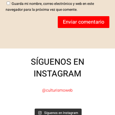
Guarda mi nombre, correo electrónico y web en este
navegador para la próxima vez que comente.
Enviar comentario
SÍGUENOS EN
INSTAGRAM
@culturismoweb
Síguenos en Instagram