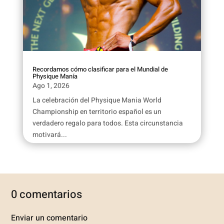
Recordamos cómo clasificar para el Mundial de
Physique Manía
Ago 1, 2026
La celebración del Physique Mania World
Championship en territorio español es un
verdadero regalo para todos. Esta circunstancia
motivará...
0 comentarios
Enviar un comentario