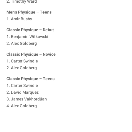
2. Timothy Ward
Men’s Physique – Teens
1. Amir Busby
Classic Physique – Debut
1. Benjamin Witkowski
2. Alex Goldberg
Classic Physique – Novice
1. Carter Swindle
2. Alex Goldberg
Classic Physique – Teens
1. Carter Swindle
2. David Marquez
3. James Vakhordjian
4. Alex Goldberg