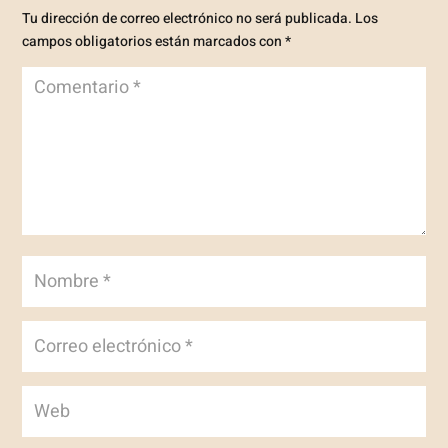
Tu dirección de correo electrónico no será publicada.
Los
campos obligatorios están marcados con
*