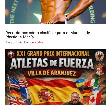
Recordamos cómo clasificar para el Mundial de
Physique Manía
1 Ago, 2026
|
Campeonatos