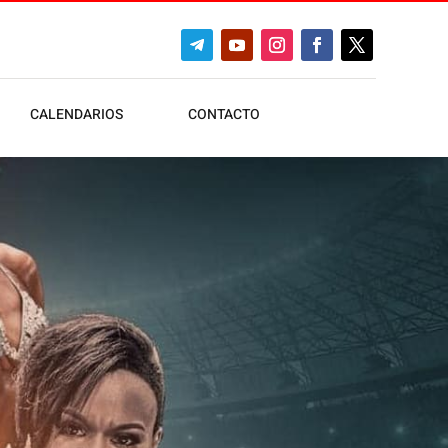
CALENDARIOS
CONTACTO