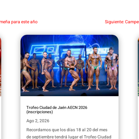
emeña para este año
Siguiente: Campe
Trofeo Ciudad de Jaén AECN 2026
(inscripciones)
Ago 2, 2026
Recordamos que los días 18 al 20 del mes
de septiembre tendrá lugar el Trofeo Ciudad