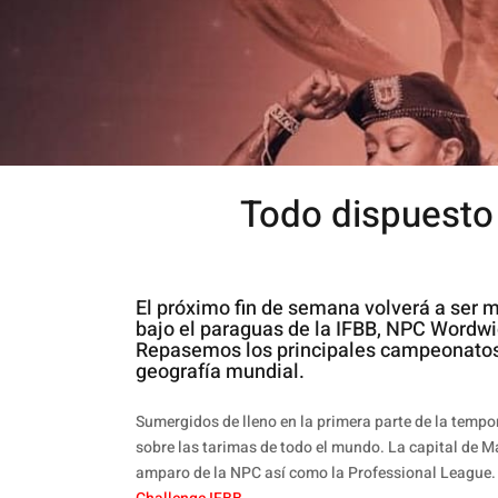
Todo dispuesto 
El próximo fin de semana volverá a ser m
bajo el paraguas de la IFBB, NPC Wordw
Repasemos los principales campeonatos d
geografía mundial.
Sumergidos de lleno en la primera parte de la tempo
sobre las tarimas de todo el mundo. La capital de 
amparo de la NPC así como la Professional League. P