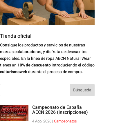
Tienda oficial
Consigue los productos y servicios de nuestras
marcas colaboradoras, y disfruta de descuentos
especiales. En la línea de ropa AECN Natural Wear
tienes un
10% de descuento
introduciendo el código
culturismoweb
durante el proceso de compra.
Campeonato de España
AECN 2026 (inscripciones)
4 Ago, 2026
|
Campeonatos