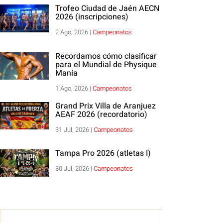
Trofeo Ciudad de Jaén AECN
2026 (inscripciones)
2 Ago, 2026
|
Campeonatos
Recordamos cómo clasificar
para el Mundial de Physique
Manía
1 Ago, 2026
|
Campeonatos
Grand Prix Villa de Aranjuez
AEAF 2026 (recordatorio)
31 Jul, 2026
|
Campeonatos
Tampa Pro 2026 (atletas I)
30 Jul, 2026
|
Campeonatos