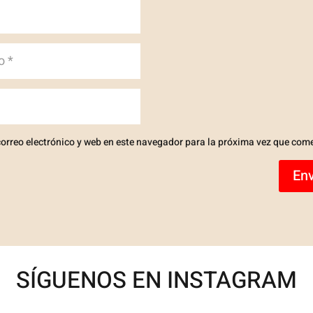
orreo electrónico y web en este navegador para la próxima vez que com
Env
SÍGUENOS EN INSTAGRAM