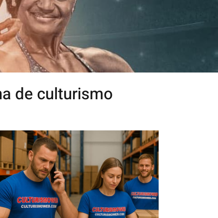
na de culturismo