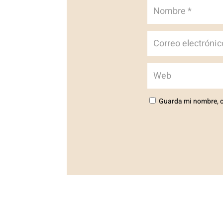
Guarda mi nombre, c