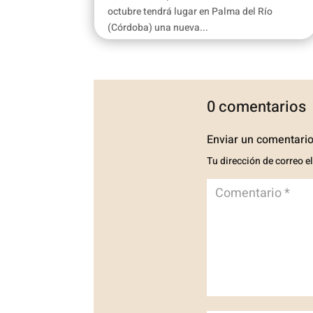
octubre tendrá lugar en Palma del Río
(Córdoba) una nueva...
0 comentarios
Enviar un comentari
Tu dirección de correo e