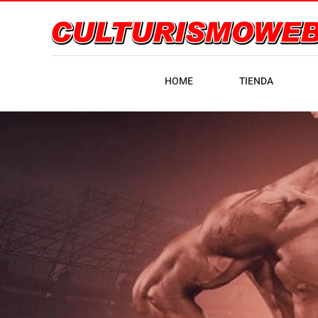
HOME
TIENDA