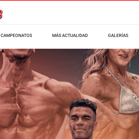
CAMPEONATOS
MÁS ACTUALIDAD
GALERÍAS