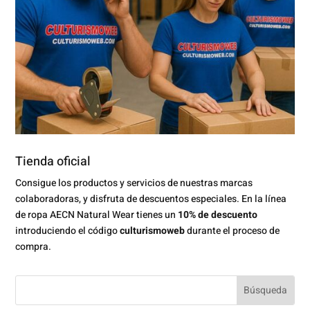
Tienda oficial
Consigue los productos y servicios de nuestras marcas
colaboradoras, y disfruta de descuentos especiales. En la línea
de ropa AECN Natural Wear tienes un
10% de descuento
introduciendo el código
culturismoweb
durante el proceso de
compra.