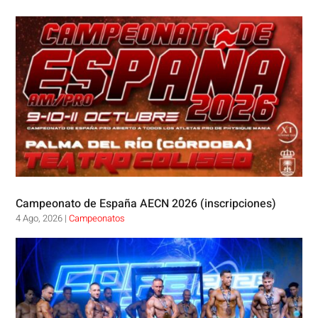
Campeonato de España AECN 2026 (inscripciones)
4 Ago, 2026
|
Campeonatos