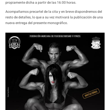
propiamente dicha a partir de las 16:00 horas.
Acompañamos precartel de la cita y en breve dispondremos del
resto de detalles, lo que a su vez motivará la publicación de una
nueva entrega del presente monográfico.