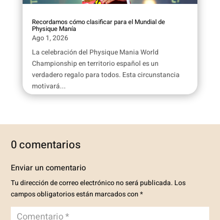
Recordamos cómo clasificar para el Mundial de
Physique Manía
Ago 1, 2026
La celebración del Physique Mania World
Championship en territorio español es un
verdadero regalo para todos. Esta circunstancia
motivará...
0 comentarios
Enviar un comentario
Tu dirección de correo electrónico no será publicada.
Los
campos obligatorios están marcados con
*