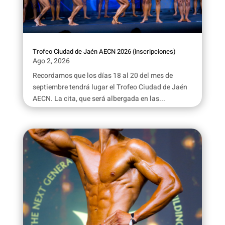
Trofeo Ciudad de Jaén AECN 2026 (inscripciones)
Ago 2, 2026
Recordamos que los días 18 al 20 del mes de
septiembre tendrá lugar el Trofeo Ciudad de Jaén
AECN. La cita, que será albergada en las...