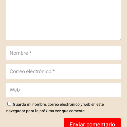
Guarda mi nombre, correo electrónico y web en este
navegador para la próxima vez que comente.
Enviar comentario