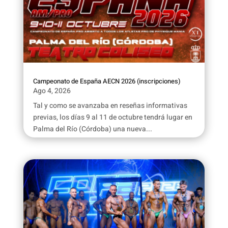
Campeonato de España AECN 2026 (inscripciones)
Ago 4, 2026
Tal y como se avanzaba en reseñas informativas
previas, los días 9 al 11 de octubre tendrá lugar en
Palma del Río (Córdoba) una nueva...