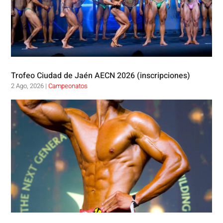
Trofeo Ciudad de Jaén AECN 2026 (inscripciones)
2 Ago, 2026
|
Campeonatos