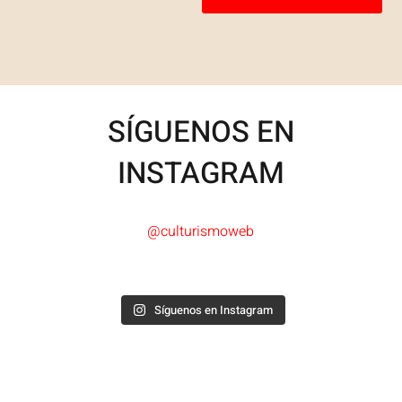
SÍGUENOS EN
INSTAGRAM
@culturismoweb
Síguenos en Instagram