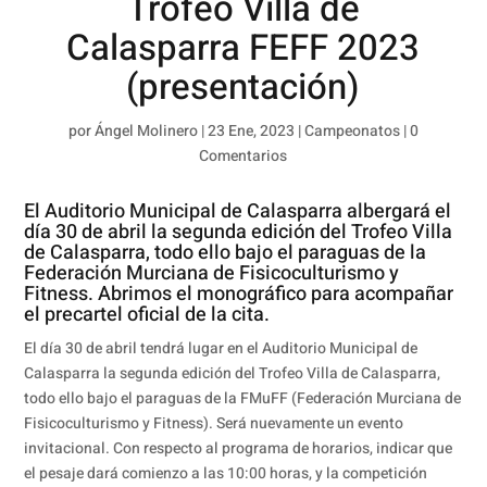
Trofeo Villa de
Calasparra FEFF 2023
(presentación)
por
Ángel Molinero
|
23 Ene, 2023
|
Campeonatos
|
0
Comentarios
El Auditorio Municipal de Calasparra albergará el
día 30 de abril la segunda edición del Trofeo Villa
de Calasparra, todo ello bajo el paraguas de la
Federación Murciana de Fisicoculturismo y
Fitness
. Abrimos el monográfico para acompañar
el precartel oficial de la cita.
El día 30 de abril tendrá lugar en el Auditorio Municipal de
Calasparra la segunda edición del Trofeo Villa de Calasparra,
todo ello bajo el paraguas de la FMuFF (Federación Murciana de
Fisicoculturismo y Fitness). Será nuevamente un evento
invitacional. Con respecto al programa de horarios, indicar que
el pesaje dará comienzo a las 10:00 horas, y la competición