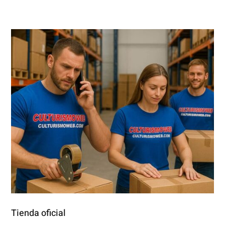
Tienda oficial