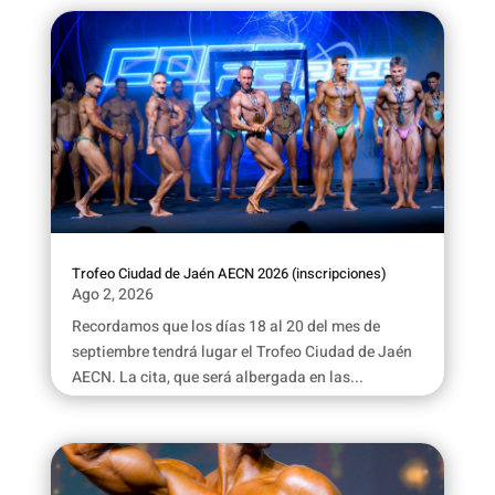
Trofeo Ciudad de Jaén AECN 2026 (inscripciones)
Ago 2, 2026
Recordamos que los días 18 al 20 del mes de
septiembre tendrá lugar el Trofeo Ciudad de Jaén
AECN. La cita, que será albergada en las...