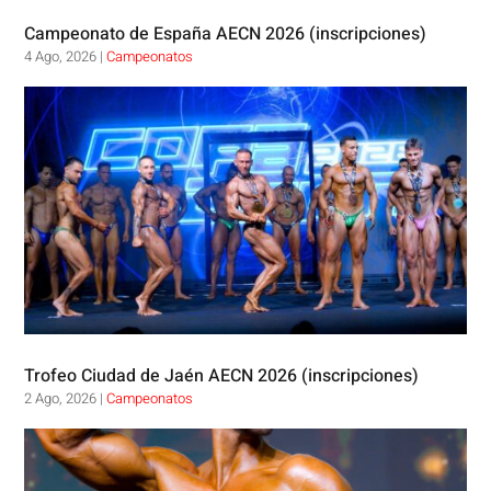
Campeonato de España AECN 2026 (inscripciones)
4 Ago, 2026
|
Campeonatos
Trofeo Ciudad de Jaén AECN 2026 (inscripciones)
2 Ago, 2026
|
Campeonatos