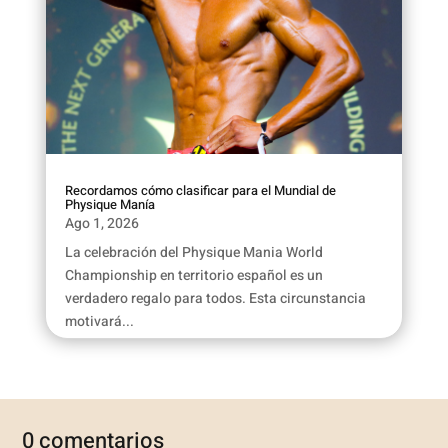
Recordamos cómo clasificar para el Mundial de
Physique Manía
Ago 1, 2026
La celebración del Physique Mania World
Championship en territorio español es un
verdadero regalo para todos. Esta circunstancia
motivará...
0 comentarios