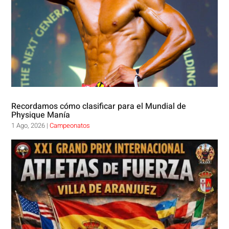
Recordamos cómo clasificar para el Mundial de
Physique Manía
1 Ago, 2026
|
Campeonatos