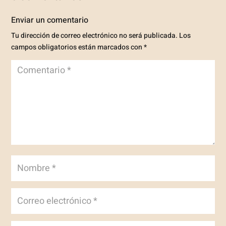
Enviar un comentario
Tu dirección de correo electrónico no será publicada.
Los
campos obligatorios están marcados con
*