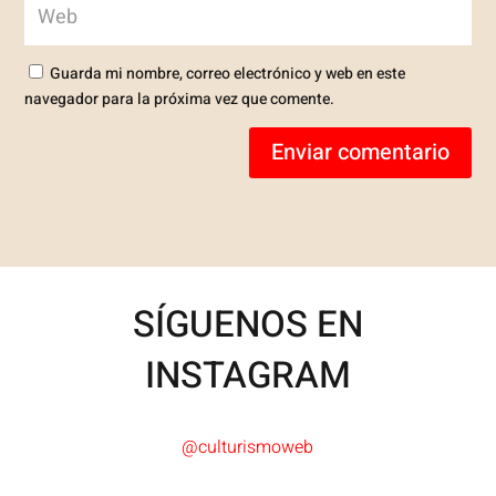
Guarda mi nombre, correo electrónico y web en este
navegador para la próxima vez que comente.
Enviar comentario
SÍGUENOS EN
INSTAGRAM
@culturismoweb