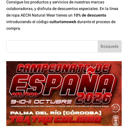
Consigue los productos y servicios de nuestras marcas
colaboradoras, y disfruta de descuentos especiales. En la línea
de ropa AECN Natural Wear tienes un
10% de descuento
introduciendo el código
culturismoweb
durante el proceso de
compra.