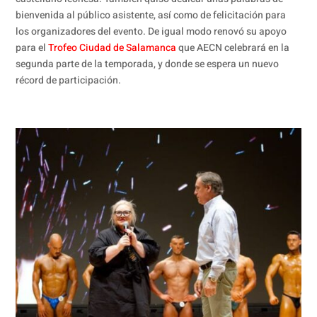
bienvenida al público asistente, así como de felicitación para
los organizadores del evento. De igual modo renovó su apoyo
para el
Trofeo Ciudad de Salamanca
que AECN celebrará en la
segunda parte de la temporada, y donde se espera un nuevo
récord de participación.