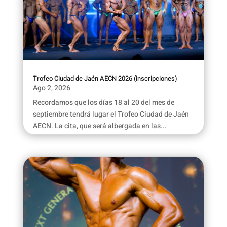
Trofeo Ciudad de Jaén AECN 2026 (inscripciones)
Ago 2, 2026
Recordamos que los días 18 al 20 del mes de
septiembre tendrá lugar el Trofeo Ciudad de Jaén
AECN. La cita, que será albergada en las...