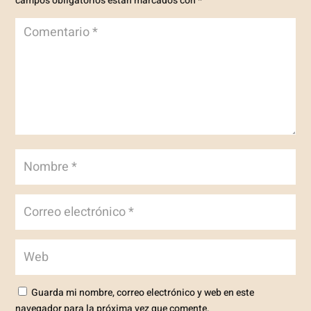
campos obligatorios están marcados con
*
Guarda mi nombre, correo electrónico y web en este
navegador para la próxima vez que comente.