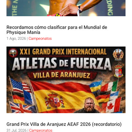
Recordamos cómo clasificar para el Mundial de
Physique Manía
1 Ago, 2026
|
Campeonatos
Grand Prix Villa de Aranjuez AEAF 2026 (recordatorio)
31 Jul, 2026
|
Campeonatos