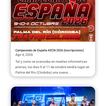
Campeonato de España AECN 2026 (inscripciones)
Ago 4, 2026
Tal y como se avanzaba en reseñas informativas
previas, los días 9 al 11 de octubre tendrá lugar en
Palma del Río (Córdoba) una nueva...