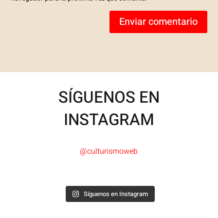
Enviar comentario
SÍGUENOS EN
INSTAGRAM
@culturismoweb
Síguenos en Instagram