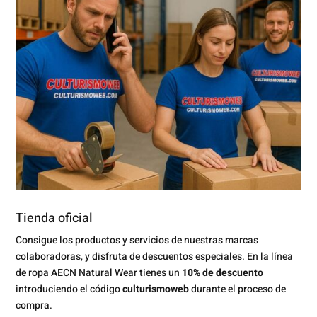
Tienda oficial
Consigue los productos y servicios de nuestras marcas
colaboradoras, y disfruta de descuentos especiales. En la línea
de ropa AECN Natural Wear tienes un
10% de descuento
introduciendo el código
culturismoweb
durante el proceso de
compra.