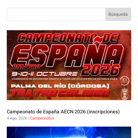
Campeonato de España AECN 2026 (inscripciones)
4 Ago, 2026
|
Campeonatos