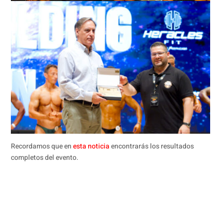
Recordamos que en
esta noticia
encontrarás los resultados
completos del evento.