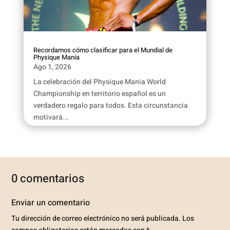
Recordamos cómo clasificar para el Mundial de
Physique Manía
Ago 1, 2026
La celebración del Physique Mania World
Championship en territorio español es un
verdadero regalo para todos. Esta circunstancia
motivará...
0 comentarios
Enviar un comentario
Tu dirección de correo electrónico no será publicada.
Los