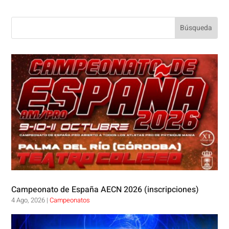
Campeonato de España AECN 2026 (inscripciones)
4 Ago, 2026
|
Campeonatos