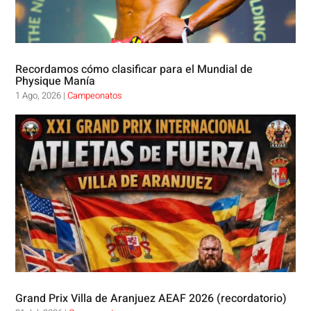
Recordamos cómo clasificar para el Mundial de
Physique Manía
1 Ago, 2026
|
Campeonatos
Grand Prix Villa de Aranjuez AEAF 2026 (recordatorio)