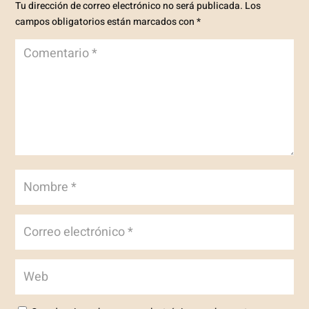
Tu dirección de correo electrónico no será publicada.
Los
campos obligatorios están marcados con
*