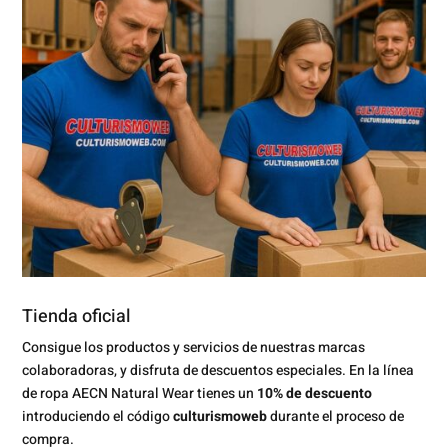
Tienda oficial
Consigue los productos y servicios de nuestras marcas
colaboradoras, y disfruta de descuentos especiales. En la línea
de ropa AECN Natural Wear tienes un
10% de descuento
introduciendo el código
culturismoweb
durante el proceso de
compra.