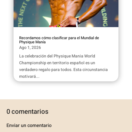
Recordamos cómo clasificar para el Mundial de
Physique Manía
Ago 1, 2026
La celebración del Physique Mania World
Championship en territorio español es un
verdadero regalo para todos. Esta circunstancia
motivará...
0 comentarios
Enviar un comentario