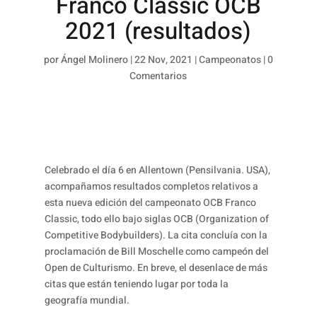
Franco Classic OCB
2021 (resultados)
por
Ángel Molinero
|
22 Nov, 2021
|
Campeonatos
|
0
Comentarios
Celebrado el día 6 en Allentown (Pensilvania. USA),
acompañamos resultados completos relativos a
esta nueva edición del campeonato OCB Franco
Classic, todo ello bajo siglas OCB (Organization of
Competitive Bodybuilders). La cita concluía con la
proclamación de Bill Moschelle como campeón del
Open de Culturismo. En breve, el desenlace de más
citas que están teniendo lugar por toda la
geografía mundial.