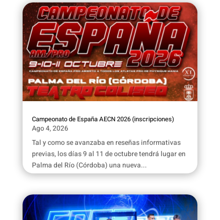
Campeonato de España AECN 2026 (inscripciones)
Ago 4, 2026
Tal y como se avanzaba en reseñas informativas
previas, los días 9 al 11 de octubre tendrá lugar en
Palma del Río (Córdoba) una nueva...