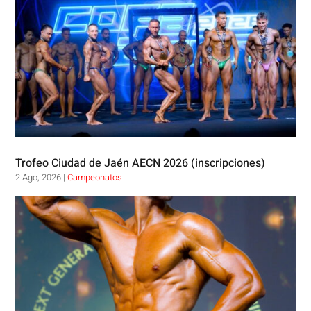
Trofeo Ciudad de Jaén AECN 2026 (inscripciones)
2 Ago, 2026
|
Campeonatos